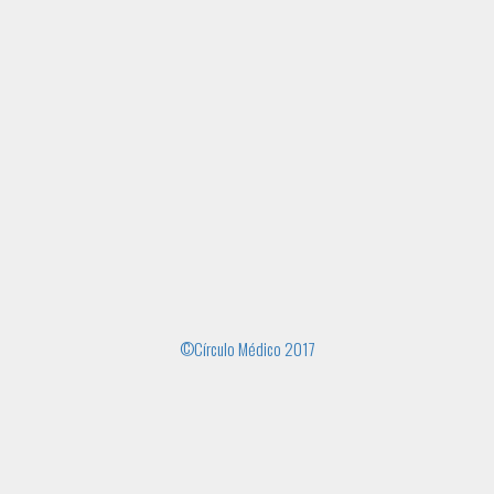
©Círculo Médico 2017