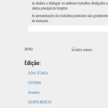
se destina a distinguir os melhores trabalhos divulgados
clínica principal do Hospital.
As apresentações dos trabalhos premiados são geralmente
de nomeada.
APOIO:
Edição:
FICHA TÉCNICA
EDITORIAL
Resumos
EQUIPAS MÉDICAS