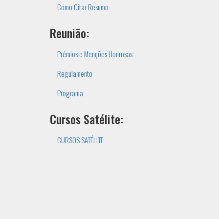
Como Citar Resumo
Reunião:
Prémios e Menções Honrosas
Regulamento
Programa
Cursos Satélite:
CURSOS SATÉLITE